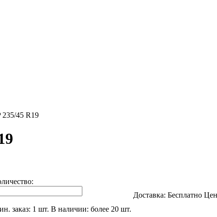
 235/45 R19
19
оличество:
Доставка:
Бесплатно
Цен
н. заказ: 1 шт.
В наличии: более 20 шт.