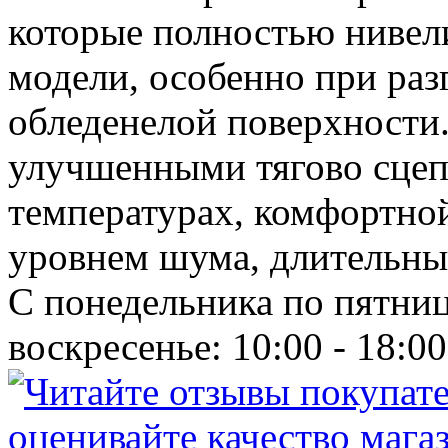
которые полностью нивел
модели, особенно при раз
обледенелой поверхности.
улучшенными тягово сцеп
температурах, комфортно
уровнем шума, длительны
С понедельника по пятницу
воскресенье: 10:00 - 18:00