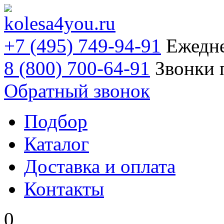
+7 (495) 749-94-91
Ежедне
8 (800) 700-64-91
Звонки 
Обратный звонок
Подбор
Каталог
Доставка и оплата
Контакты
0