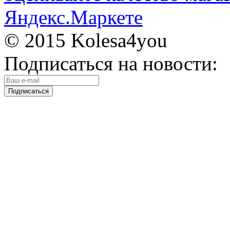
© 2015 Kolesa4you
Подписаться на новости: