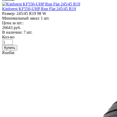
Kinforest KF550-UHP Run Flat 245/45 R19
Размер:
245/45 R19 98 W
Минимальный заказ: 1 шт.
Цена за шт.:
26643 руб.
В наличии:
7 шт.
Кол-во
Runflat