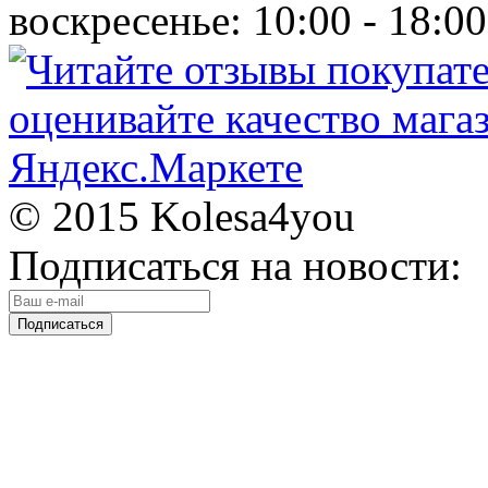
воскресенье: 10:00 - 18:00
© 2015 Kolesa4you
Подписаться на новости: