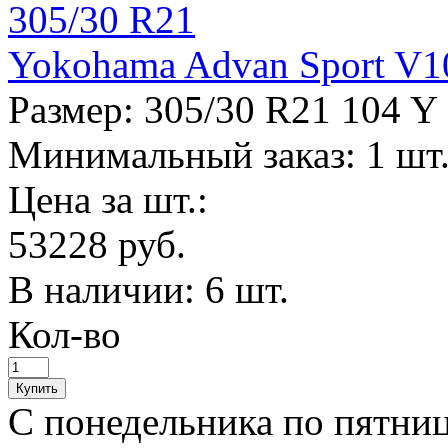
Yokohama Advan Sport V1
Размер:
305/30 R21 104 Y
Минимальный заказ: 1 шт
Цена за шт.:
53228 руб.
В наличии:
6 шт.
Кол-во
С понедельника по пятницу