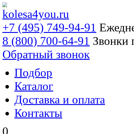
+7 (495) 749-94-91
Ежедне
8 (800) 700-64-91
Звонки 
Обратный звонок
Подбор
Каталог
Доставка и оплата
Контакты
0